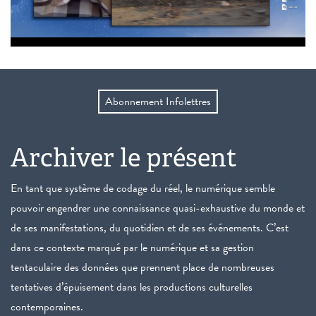
Abonnement Infolettres
Archiver le présent
En tant que système de codage du réel, le numérique semble
pouvoir engendrer une connaissance quasi-exhaustive du monde et
de ses manifestations, du quotidien et de ses événements. C’est
dans ce contexte marqué par le numérique et sa gestion
tentaculaire des données que prennent place de nombreuses
tentatives d’épuisement dans les productions culturelles
contemporaines.