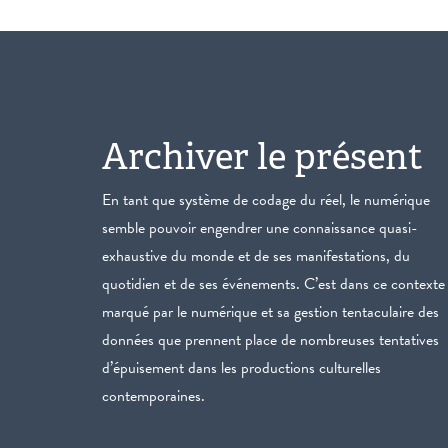
Archiver le présent
En tant que système de codage du réel, le numérique
semble pouvoir engendrer une connaissance quasi-
exhaustive du monde et de ses manifestations, du
quotidien et de ses événements. C’est dans ce contexte
marqué par le numérique et sa gestion tentaculaire des
données que prennent place de nombreuses tentatives
d’épuisement dans les productions culturelles
contemporaines.