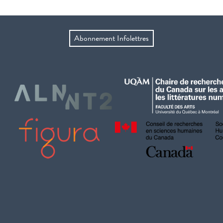
Abonnement Infolettres