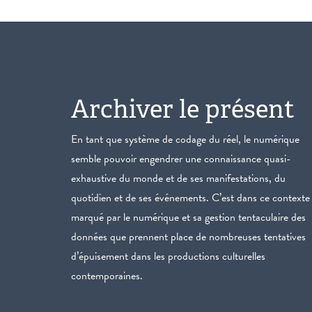
Archiver le présent
En tant que système de codage du réel, le numérique
semble pouvoir engendrer une connaissance quasi-
exhaustive du monde et de ses manifestations, du
quotidien et de ses événements. C’est dans ce contexte
marqué par le numérique et sa gestion tentaculaire des
données que prennent place de nombreuses tentatives
d’épuisement dans les productions culturelles
contemporaines.