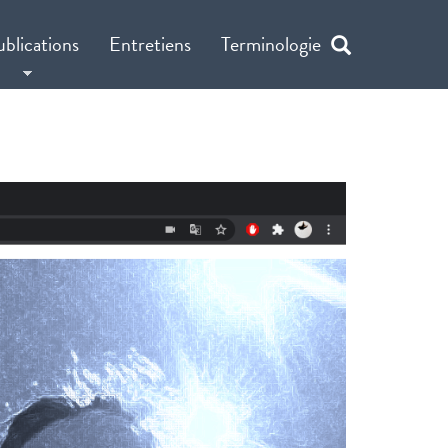
ublications
Entretiens
Terminologie