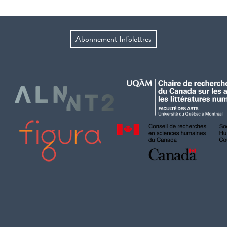
Abonnement Infolettres