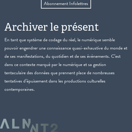
Abonnement Infolettres
Archiver le présent
En tant que système de codage du réel, le numérique semble
pouvoir engendrer une connaissance quasi-exhaustive du monde et
de ses manifestations, du quotidien et de ses événements. C’est
dans ce contexte marqué par le numérique et sa gestion
tentaculaire des données que prennent place de nombreuses
tentatives d’épuisement dans les productions culturelles
contemporaines.