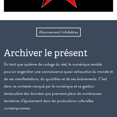
Abonnement Infolettres
Archiver le présent
En tant que système de codage du réel, le numérique semble
pouvoir engendrer une connaissance quasi-exhaustive du monde et
de ses manifestations, du quotidien et de ses événements. C’est
dans ce contexte marqué par le numérique et sa gestion
tentaculaire des données que prennent place de nombreuses
tentatives d’épuisement dans les productions culturelles
contemporaines.