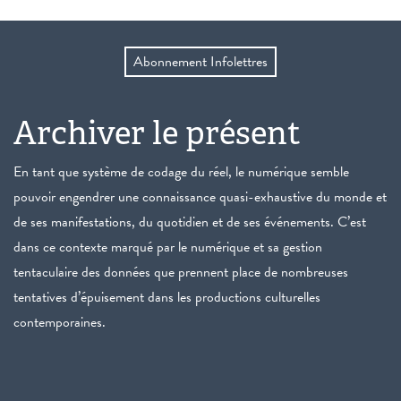
Abonnement Infolettres
Archiver le présent
En tant que système de codage du réel, le numérique semble
pouvoir engendrer une connaissance quasi-exhaustive du monde et
de ses manifestations, du quotidien et de ses événements. C’est
dans ce contexte marqué par le numérique et sa gestion
tentaculaire des données que prennent place de nombreuses
tentatives d’épuisement dans les productions culturelles
contemporaines.