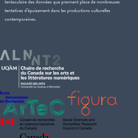
tentaculaire des données que prennent place de nombreuses
tentatives d’épuisement dans les productions culturelles
contemporaines.