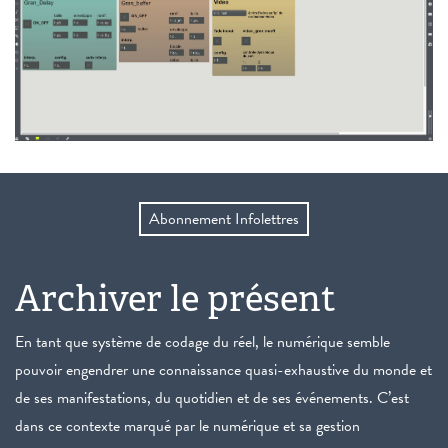
Abonnement Infolettres
Archiver le présent
En tant que système de codage du réel, le numérique semble
pouvoir engendrer une connaissance quasi-exhaustive du monde et
de ses manifestations, du quotidien et de ses événements. C’est
dans ce contexte marqué par le numérique et sa gestion