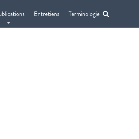
ublications
Entretiens
Terminologie