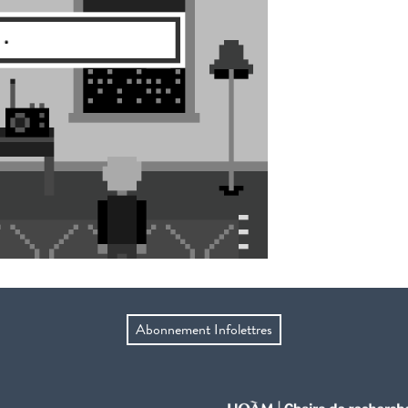
Abonnement Infolettres