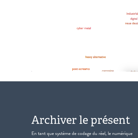
Archiver le présent
En tant que système de codage du réel, le numérique