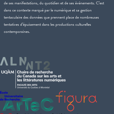
de ses manifestations, du quotidien et de ses événements. C’est
dans ce contexte marqué par le numérique et sa gestion
tentaculaire des données que prennent place de nombreuses
tentatives d’épuisement dans les productions culturelles
contemporaines.