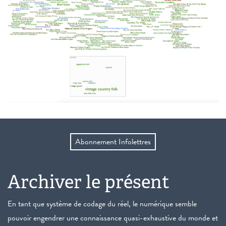
Abonnement Infolettres
Archiver le présent
En tant que système de codage du réel, le numérique semble
pouvoir engendrer une connaissance quasi-exhaustive du monde et