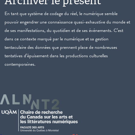
Archiver le présent
En tant que système de codage du réel, le numérique semble
pouvoir engendrer une connaissance quasi-exhaustive du monde et
de ses manifestations, du quotidien et de ses événements. C’est
dans ce contexte marqué par le numérique et sa gestion
tentaculaire des données que prennent place de nombreuses
tentatives d’épuisement dans les productions culturelles
contemporaines.