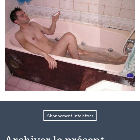
Abonnement Infolettres