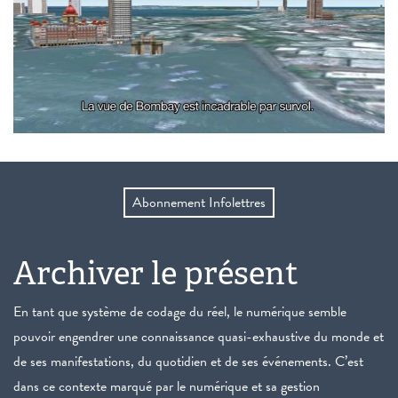
Abonnement Infolettres
Archiver le présent
En tant que système de codage du réel, le numérique semble
pouvoir engendrer une connaissance quasi-exhaustive du monde et
de ses manifestations, du quotidien et de ses événements. C’est
dans ce contexte marqué par le numérique et sa gestion