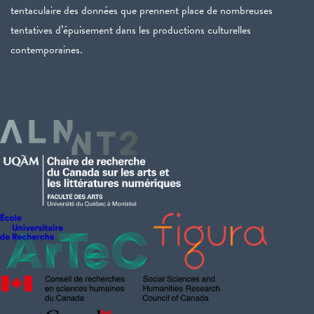
tentaculaire des données que prennent place de nombreuses
tentatives d’épuisement dans les productions culturelles
contemporaines.