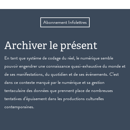
Abonnement Infolettres
Archiver le présent
En tant que système de codage du réel, le numérique semble
pouvoir engendrer une connaissance quasi-exhaustive du monde et
de ses manifestations, du quotidien et de ses événements. C’est
dans ce contexte marqué par le numérique et sa gestion
tentaculaire des données que prennent place de nombreuses
tentatives d’épuisement dans les productions culturelles
contemporaines.