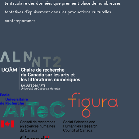
tentaculaire des données que prennent place de nombreuses
tentatives d’épuisement dans les productions culturelles
contemporaines.