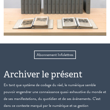
Abonnement Infolettres
Archiver le présent
En tant que système de codage du réel, le numérique semble
pouvoir engendrer une connaissance quasi-exhaustive du monde et
de ses manifestations, du quotidien et de ses événements. C’est
dans ce contexte marqué par le numérique et sa gestion