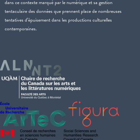
dans ce contexte marqué par le numérique et sa gestion
tentaculaire des données que prennent place de nombreuses
tentatives d’épuisement dans les productions culturelles
contemporaines.