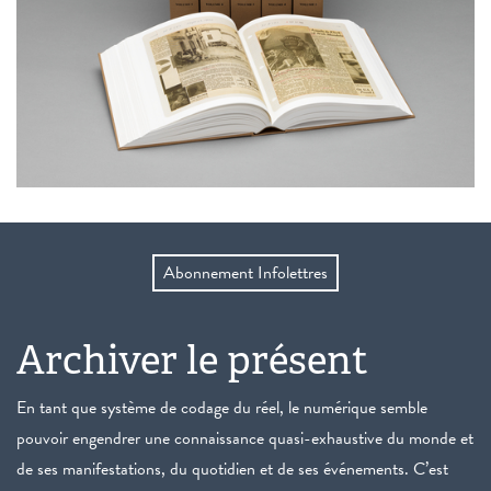
Abonnement Infolettres
Archiver le présent
En tant que système de codage du réel, le numérique semble
pouvoir engendrer une connaissance quasi-exhaustive du monde et
de ses manifestations, du quotidien et de ses événements. C’est