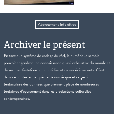
Abonnement Infolettres
Archiver le présent
En tant que système de codage du réel, le numérique semble
pouvoir engendrer une connaissance quasi-exhaustive du monde et
de ses manifestations, du quotidien et de ses événements. C’est
dans ce contexte marqué par le numérique et sa gestion
tentaculaire des données que prennent place de nombreuses
tentatives d’épuisement dans les productions culturelles
contemporaines.