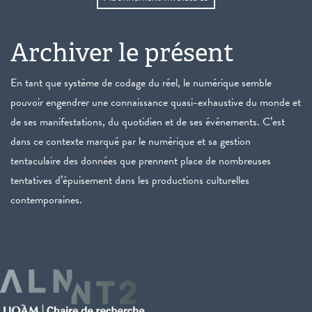
Archiver le présent
En tant que système de codage du réel, le numérique semble
pouvoir engendrer une connaissance quasi-exhaustive du monde et
de ses manifestations, du quotidien et de ses événements. C’est
dans ce contexte marqué par le numérique et sa gestion
tentaculaire des données que prennent place de nombreuses
tentatives d’épuisement dans les productions culturelles
contemporaines.