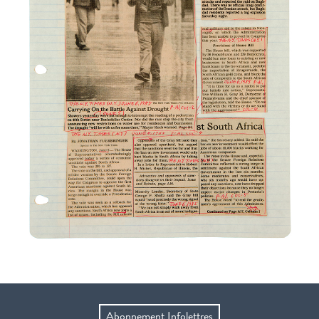
Abonnement Infolettres