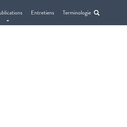
ublications
Entretiens
Terminologie