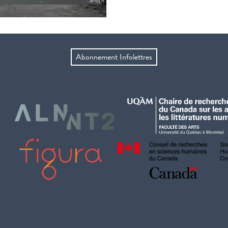
Abonnement Infolettres