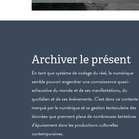
Archiver le présent
En tant que système de codage du réel, le numérique
semble pouvoir engendrer une connaissance quasi-
exhaustive du monde et de ses manifestations, du
quotidien et de ses événements. C’est dans ce contexte
marqué par le numérique et sa gestion tentaculaire des
données que prennent place de nombreuses tentatives
d’épuisement dans les productions culturelles
contemporaines.