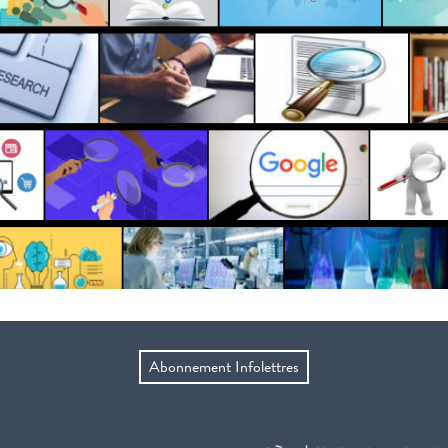
Abonnement Infolettres