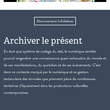
Abonnement Infolettres
Archiver le présent
En tant que système de codage du réel, le numérique semble
pouvoir engendrer une connaissance quasi-exhaustive du monde et
de ses manifestations, du quotidien et de ses événements. C’est
dans ce contexte marqué par le numérique et sa gestion
tentaculaire des données que prennent place de nombreuses
tentatives d’épuisement dans les productions culturelles
contemporaines.