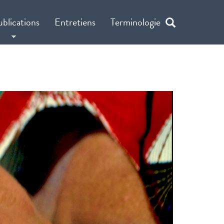
ublications
Entretiens
Terminologie