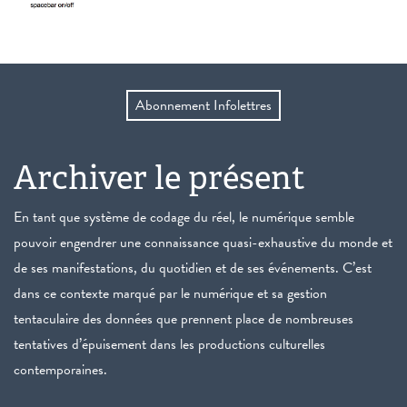
Abonnement Infolettres
Archiver le présent
En tant que système de codage du réel, le numérique semble
pouvoir engendrer une connaissance quasi-exhaustive du monde et
de ses manifestations, du quotidien et de ses événements. C’est
dans ce contexte marqué par le numérique et sa gestion
tentaculaire des données que prennent place de nombreuses
tentatives d’épuisement dans les productions culturelles
contemporaines.