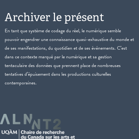
Archiver le présent
En tant que système de codage du réel, le numérique semble
pouvoir engendrer une connaissance quasi-exhaustive du monde et
de ses manifestations, du quotidien et de ses événements. C’est
dans ce contexte marqué par le numérique et sa gestion
tentaculaire des données que prennent place de nombreuses
tentatives d’épuisement dans les productions culturelles
contemporaines.