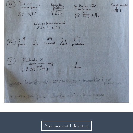
Abonnement Infolettres