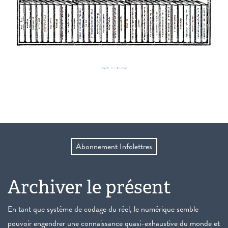
Abonnement Infolettres
Archiver le présent
En tant que système de codage du réel, le numérique semble
pouvoir engendrer une connaissance quasi-exhaustive du monde et