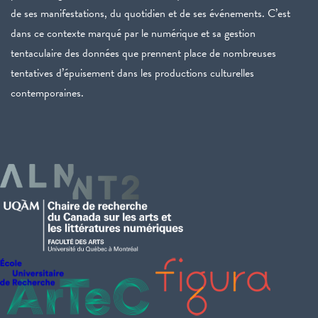
de ses manifestations, du quotidien et de ses événements. C’est
dans ce contexte marqué par le numérique et sa gestion
tentaculaire des données que prennent place de nombreuses
tentatives d’épuisement dans les productions culturelles
contemporaines.