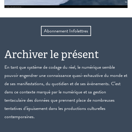
Abonnement Infolettres
Archiver le présent
En tant que système de codage du réel, le numérique semble
pouvoir engendrer une connaissance quasi-exhaustive du monde et
de ses manifestations, du quotidien et de ses événements. C’est
dans ce contexte marqué par le numérique et sa gestion
tentaculaire des données que prennent place de nombreuses
tentatives d’épuisement dans les productions culturelles
contemporaines.