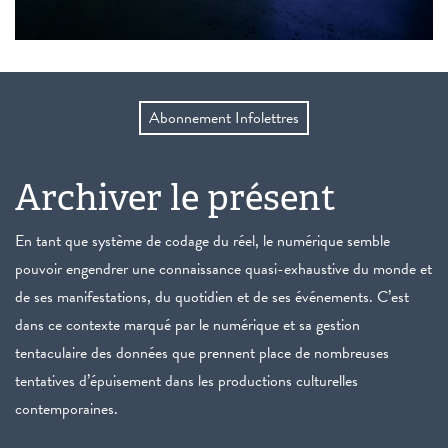
Abonnement Infolettres
Archiver le présent
En tant que système de codage du réel, le numérique semble
pouvoir engendrer une connaissance quasi-exhaustive du monde et
de ses manifestations, du quotidien et de ses événements. C’est
dans ce contexte marqué par le numérique et sa gestion
tentaculaire des données que prennent place de nombreuses
tentatives d’épuisement dans les productions culturelles
contemporaines.