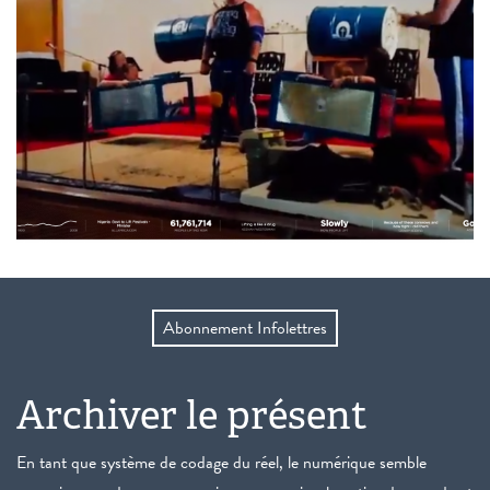
Abonnement Infolettres
Archiver le présent
En tant que système de codage du réel, le numérique semble