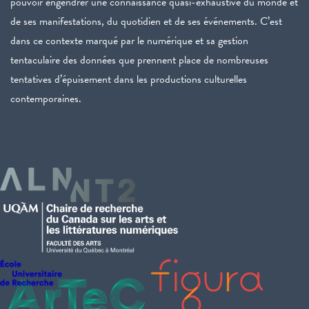
pouvoir engendrer une connaissance quasi-exhaustive du monde et
de ses manifestations, du quotidien et de ses événements. C’est
dans ce contexte marqué par le numérique et sa gestion
tentaculaire des données que prennent place de nombreuses
tentatives d’épuisement dans les productions culturelles
contemporaines.