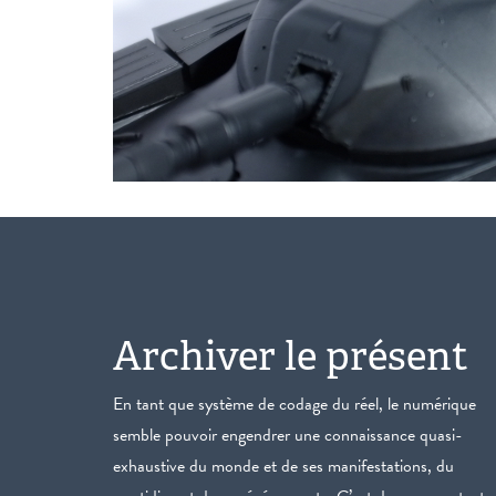
Archiver le présent
En tant que système de codage du réel, le numérique
semble pouvoir engendrer une connaissance quasi-
exhaustive du monde et de ses manifestations, du