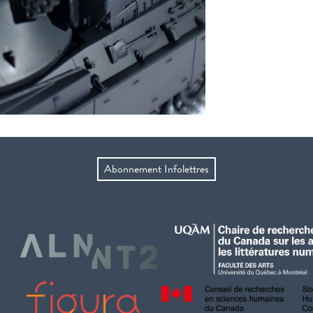
Abonnement Infolettres