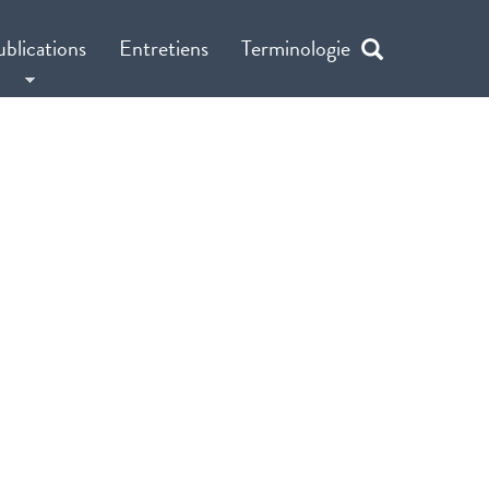
ublications
Entretiens
Terminologie