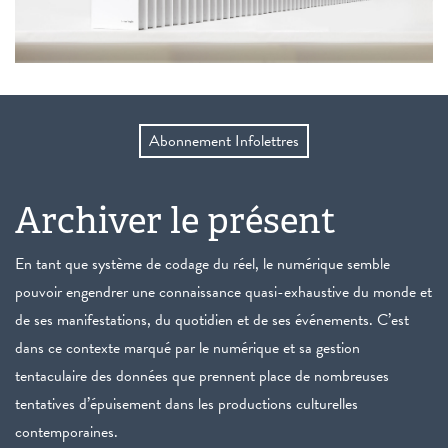
Abonnement Infolettres
Archiver le présent
En tant que système de codage du réel, le numérique semble
pouvoir engendrer une connaissance quasi-exhaustive du monde et
de ses manifestations, du quotidien et de ses événements. C’est
dans ce contexte marqué par le numérique et sa gestion
tentaculaire des données que prennent place de nombreuses
tentatives d’épuisement dans les productions culturelles
contemporaines.