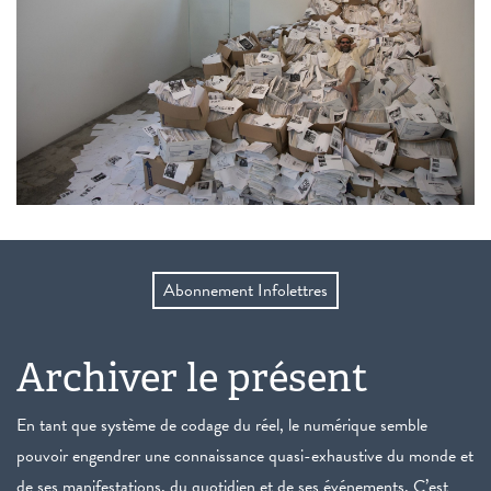
Abonnement Infolettres
Archiver le présent
En tant que système de codage du réel, le numérique semble
pouvoir engendrer une connaissance quasi-exhaustive du monde et
de ses manifestations, du quotidien et de ses événements. C’est