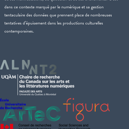
dans ce contexte marqué par le numérique et sa gestion
tentaculaire des données que prennent place de nombreuses
tentatives d’épuisement dans les productions culturelles
contemporaines.