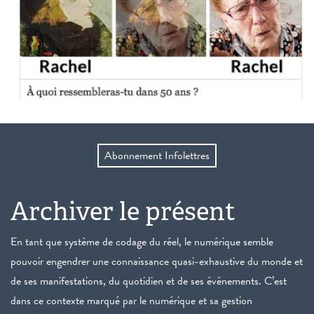
Abonnement Infolettres
Archiver le présent
En tant que système de codage du réel, le numérique semble
pouvoir engendrer une connaissance quasi-exhaustive du monde et
de ses manifestations, du quotidien et de ses événements. C’est
dans ce contexte marqué par le numérique et sa gestion