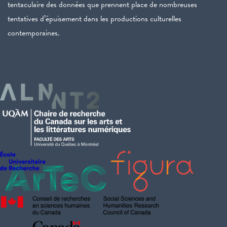
tentaculaire des données que prennent place de nombreuses
tentatives d’épuisement dans les productions culturelles
contemporaines.