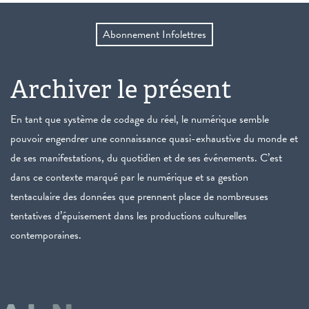
Abonnement Infolettres
Archiver le présent
En tant que système de codage du réel, le numérique semble
pouvoir engendrer une connaissance quasi-exhaustive du monde et
de ses manifestations, du quotidien et de ses événements. C’est
dans ce contexte marqué par le numérique et sa gestion
tentaculaire des données que prennent place de nombreuses
tentatives d’épuisement dans les productions culturelles
contemporaines.