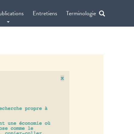
ublications
Entretiens
Terminologie