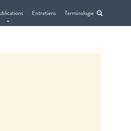
ublications
Entretiens
Terminologie