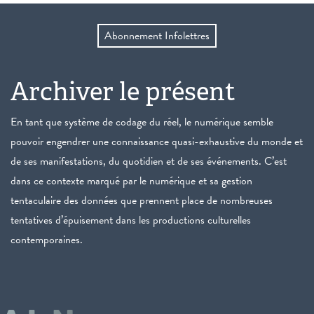
Abonnement Infolettres
Archiver le présent
En tant que système de codage du réel, le numérique semble
pouvoir engendrer une connaissance quasi-exhaustive du monde et
de ses manifestations, du quotidien et de ses événements. C’est
dans ce contexte marqué par le numérique et sa gestion
tentaculaire des données que prennent place de nombreuses
tentatives d’épuisement dans les productions culturelles
contemporaines.