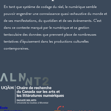
En tant que système de codage du réel, le numérique semble
pouvoir engendrer une connaissance quasi-exhaustive du monde et
de ses manifestations, du quotidien et de ses événements. C’est
dans ce contexte marqué par le numérique et sa gestion
tentaculaire des données que prennent place de nombreuses
tentatives d’épuisement dans les productions culturelles
contemporaines.