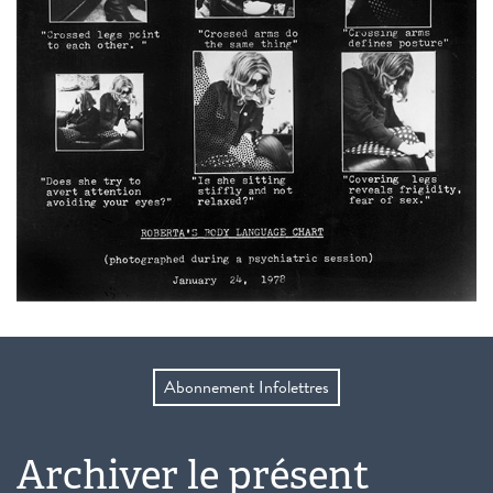
Abonnement Infolettres
Archiver le présent