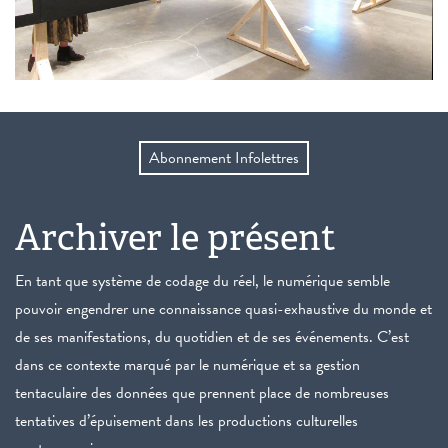
Abonnement Infolettres
Archiver le présent
En tant que système de codage du réel, le numérique semble
pouvoir engendrer une connaissance quasi-exhaustive du monde et
de ses manifestations, du quotidien et de ses événements. C’est
dans ce contexte marqué par le numérique et sa gestion
tentaculaire des données que prennent place de nombreuses
tentatives d’épuisement dans les productions culturelles