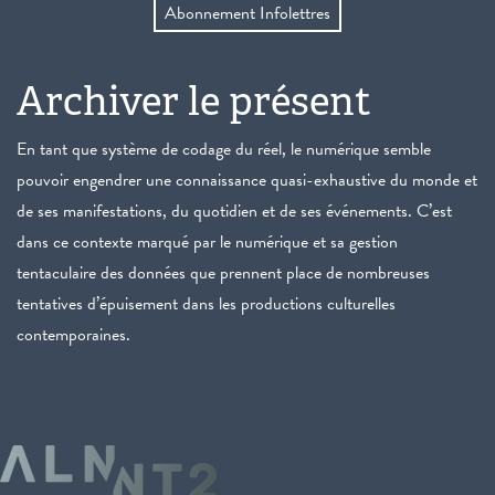
Abonnement Infolettres
Archiver le présent
En tant que système de codage du réel, le numérique semble
pouvoir engendrer une connaissance quasi-exhaustive du monde et
de ses manifestations, du quotidien et de ses événements. C’est
dans ce contexte marqué par le numérique et sa gestion
tentaculaire des données que prennent place de nombreuses
tentatives d’épuisement dans les productions culturelles
contemporaines.