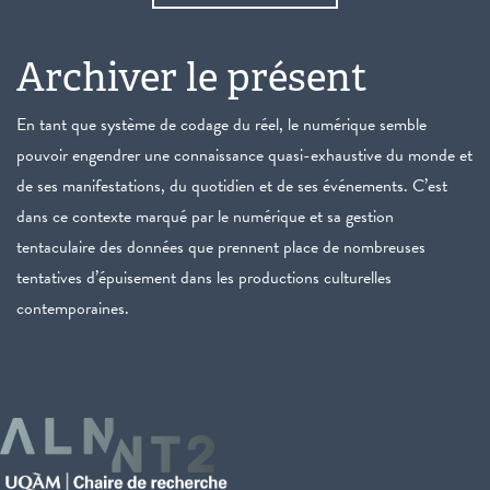
Archiver le présent
En tant que système de codage du réel, le numérique semble
pouvoir engendrer une connaissance quasi-exhaustive du monde et
de ses manifestations, du quotidien et de ses événements. C’est
dans ce contexte marqué par le numérique et sa gestion
tentaculaire des données que prennent place de nombreuses
tentatives d’épuisement dans les productions culturelles
contemporaines.