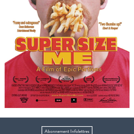
Abonnement Infolettres