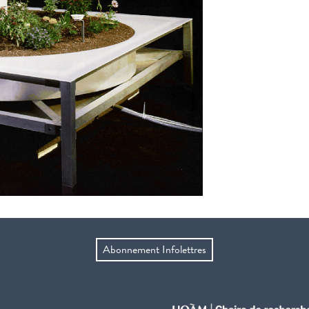
Abonnement Infolettres