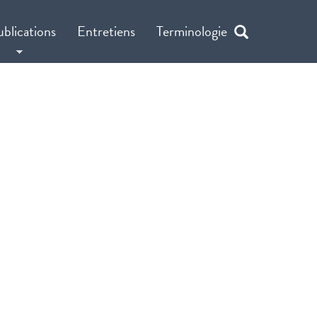
ublications
Entretiens
Terminologie