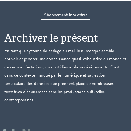
Abonnement Infolettres
Archiver le présent
En tant que système de codage du réel, le numérique semble
pouvoir engendrer une connaissance quasi-exhaustive du monde et
de ses manifestations, du quotidien et de ses événements. C’est
dans ce contexte marqué par le numérique et sa gestion
tentaculaire des données que prennent place de nombreuses
tentatives d’épuisement dans les productions culturelles
contemporaines.