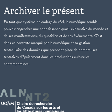
Archiver le présent
En tant que système de codage du réel, le numérique semble
pouvoir engendrer une connaissance quasi-exhaustive du monde et
de ses manifestations, du quotidien et de ses événements. C’est
dans ce contexte marqué par le numérique et sa gestion
tentaculaire des données que prennent place de nombreuses
tentatives d’épuisement dans les productions culturelles
contemporaines.