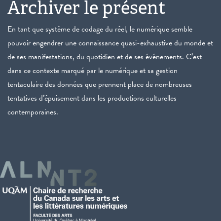
Archiver le présent
En tant que système de codage du réel, le numérique semble
pouvoir engendrer une connaissance quasi-exhaustive du monde et
de ses manifestations, du quotidien et de ses événements. C’est
dans ce contexte marqué par le numérique et sa gestion
tentaculaire des données que prennent place de nombreuses
tentatives d’épuisement dans les productions culturelles
contemporaines.