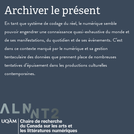
Archiver le présent
En tant que système de codage du réel, le numérique semble
pouvoir engendrer une connaissance quasi-exhaustive du monde et
de ses manifestations, du quotidien et de ses événements. C’est
dans ce contexte marqué par le numérique et sa gestion
tentaculaire des données que prennent place de nombreuses
tentatives d’épuisement dans les productions culturelles
contemporaines.