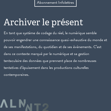
Abonnement Infolettres
Archiver le présent
En tant que système de codage du réel, le numérique semble
pouvoir engendrer une connaissance quasi-exhaustive du monde et
de ses manifestations, du quotidien et de ses événements. C’est
dans ce contexte marqué par le numérique et sa gestion
tentaculaire des données que prennent place de nombreuses
tentatives d’épuisement dans les productions culturelles
contemporaines.