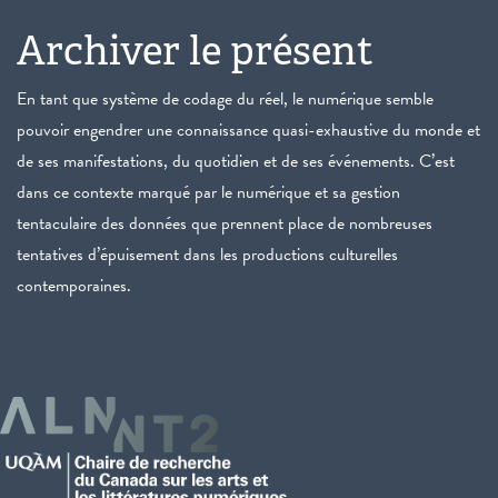
Archiver le présent
En tant que système de codage du réel, le numérique semble
pouvoir engendrer une connaissance quasi-exhaustive du monde et
de ses manifestations, du quotidien et de ses événements. C’est
dans ce contexte marqué par le numérique et sa gestion
tentaculaire des données que prennent place de nombreuses
tentatives d’épuisement dans les productions culturelles
contemporaines.