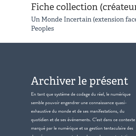
Fiche collection (créateu
Un Monde Incertain (extension fac
Peoples
Archiver le présent
En tant que système de codage du réel, le numérique
semble pouvoir engendrer une connaissance quasi-
exhaustive du monde et de ses manifestations, du
quotidien et de ses événements. C’est dans ce contexte
marqué par le numérique et sa gestion tentaculaire des