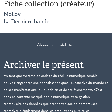
Fiche collection (créateur)
Molloy
La Dernière bande
Abonnement Infolettres
Archiver le présent
En tant que système de codage du réel, le numérique semble
pouvoir engendrer une connaissance quasi-exhaustive du monde et
de ses manifestations, du quotidien et de ses événements. C’est
dans ce contexte marqué par le numérique et sa gestion
tentaculaire des données que prennent place de nombreuses
tentatives d’épuisement dans les productions culturelles