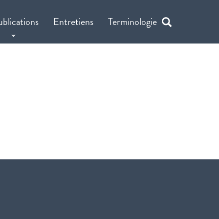
ublications
Entretiens
Terminologie