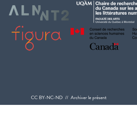
CC BY-NC-ND // Archiver le présent