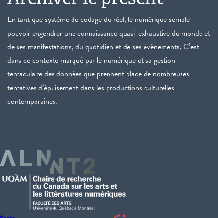
En tant que système de codage du réel, le numérique semble
pouvoir engendrer une connaissance quasi-exhaustive du monde et
de ses manifestations, du quotidien et de ses événements. C’est
dans ce contexte marqué par le numérique et sa gestion
tentaculaire des données que prennent place de nombreuses
tentatives d’épuisement dans les productions culturelles
contemporaines.